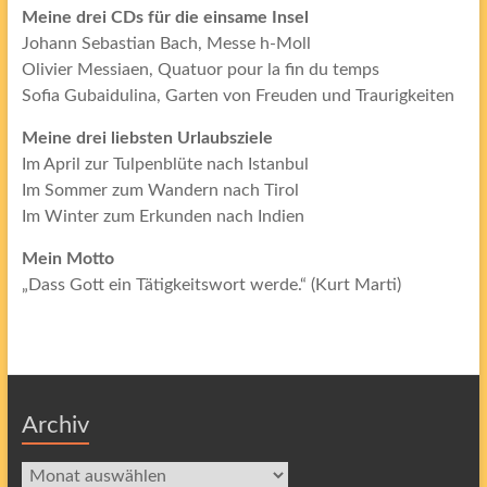
Meine drei CDs für die einsame Insel
Johann Sebastian Bach, Messe h-Moll
Olivier Messiaen, Quatuor pour la fin du temps
Sofia Gubaidulina, Garten von Freuden und Traurigkeiten
Meine drei liebsten Urlaubsziele
Im April zur Tulpenblüte nach Istanbul
Im Sommer zum Wandern nach Tirol
Im Winter zum Erkunden nach Indien
Mein Motto
„Dass Gott ein Tätigkeitswort werde.“ (Kurt Marti)
Archiv
Archiv