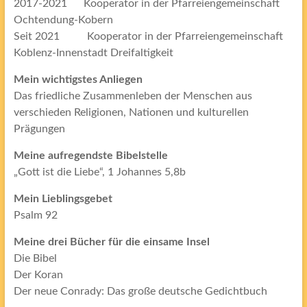
2017-2021 Kooperator in der Pfarreiengemeinschaft
Ochtendung-Kobern
Seit 2021 Kooperator in der Pfarreiengemeinschaft
Koblenz-Innenstadt Dreifaltigkeit
Mein wichtigstes Anliegen
Das friedliche Zusammenleben der Menschen aus
verschieden Religionen, Nationen und kulturellen
Prägungen
Meine aufregendste Bibelstelle
„Gott ist die Liebe“, 1 Johannes 5,8b
Mein Lieblingsgebet
Psalm 92
Meine drei Bücher für die einsame Insel
Die Bibel
Der Koran
Der neue Conrady: Das große deutsche Gedichtbuch