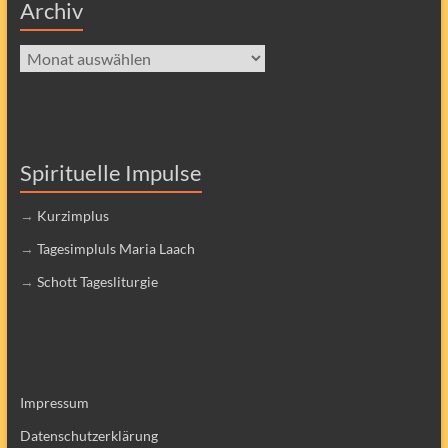
Archiv
Archiv
Spirituelle Impulse
→
Kurzimplus
→
Tagesimpluls Maria Laach
→
Schott Tagesliturgie
Impressum
Datenschutzerklärung