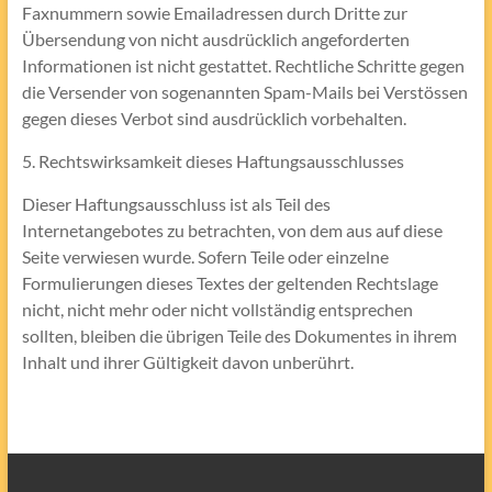
Faxnummern sowie Emailadressen durch Dritte zur
Übersendung von nicht ausdrücklich angeforderten
Informationen ist nicht gestattet. Rechtliche Schritte gegen
die Versender von sogenannten Spam-Mails bei Verstössen
gegen dieses Verbot sind ausdrücklich vorbehalten.
5. Rechtswirksamkeit dieses Haftungsausschlusses
Dieser Haftungsausschluss ist als Teil des
Internetangebotes zu betrachten, von dem aus auf diese
Seite verwiesen wurde. Sofern Teile oder einzelne
Formulierungen dieses Textes der geltenden Rechtslage
nicht, nicht mehr oder nicht vollständig entsprechen
sollten, bleiben die übrigen Teile des Dokumentes in ihrem
Inhalt und ihrer Gültigkeit davon unberührt.