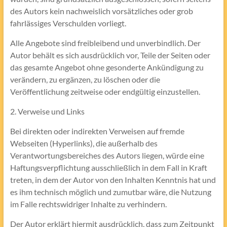
des Autors kein nachweislich vorsätzliches oder grob
fahrlässiges Verschulden vorliegt.
Alle Angebote sind freibleibend und unverbindlich. Der
Autor behält es sich ausdrücklich vor, Teile der Seiten oder
das gesamte Angebot ohne gesonderte Ankündigung zu
verändern, zu ergänzen, zu löschen oder die
Veröffentlichung zeitweise oder endgültig einzustellen.
2. Verweise und Links
Bei direkten oder indirekten Verweisen auf fremde
Webseiten (Hyperlinks), die außerhalb des
Verantwortungsbereiches des Autors liegen, würde eine
Haftungsverpflichtung ausschließlich in dem Fall in Kraft
treten, in dem der Autor von den Inhalten Kenntnis hat und
es ihm technisch möglich und zumutbar wäre, die Nutzung
im Falle rechtswidriger Inhalte zu verhindern.
Der Autor erklärt hiermit ausdrücklich, dass zum Zeitpunkt