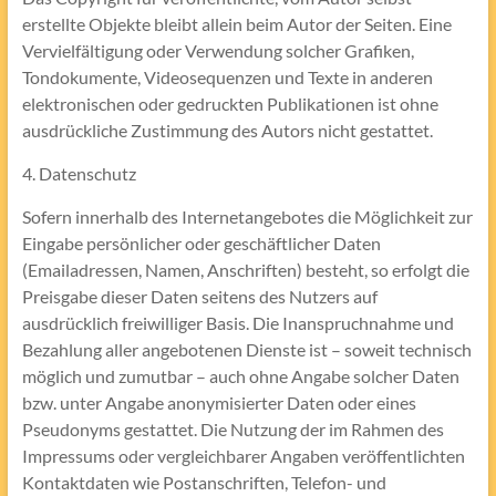
erstellte Objekte bleibt allein beim Autor der Seiten. Eine
Vervielfältigung oder Verwendung solcher Grafiken,
Tondokumente, Videosequenzen und Texte in anderen
elektronischen oder gedruckten Publikationen ist ohne
ausdrückliche Zustimmung des Autors nicht gestattet.
4. Datenschutz
Sofern innerhalb des Internetangebotes die Möglichkeit zur
Eingabe persönlicher oder geschäftlicher Daten
(Emailadressen, Namen, Anschriften) besteht, so erfolgt die
Preisgabe dieser Daten seitens des Nutzers auf
ausdrücklich freiwilliger Basis. Die Inanspruchnahme und
Bezahlung aller angebotenen Dienste ist – soweit technisch
möglich und zumutbar – auch ohne Angabe solcher Daten
bzw. unter Angabe anonymisierter Daten oder eines
Pseudonyms gestattet. Die Nutzung der im Rahmen des
Impressums oder vergleichbarer Angaben veröffentlichten
Kontaktdaten wie Postanschriften, Telefon- und