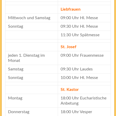
Liebfrauen
Mittwoch und Samstag
09:00 Uhr Hl. Messe
Sonntag
09:30 Uhr Hl. Messe
11:30 Uhr Spätmesse
St. Josef
jeden 1. Dienstag im
09:00 Uhr Frauenmesse
Monat
Samstag
09:30 Uhr Laudes
Sonntag
10:00 Uhr Hl. Messe
St. Kastor
Montag
18:00 Uhr Eucharistische
Anbetung
Donnerstag
18:00 Uhr Vesper