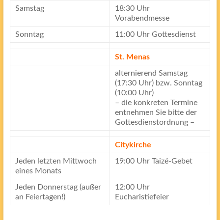
Samstag
18:30 Uhr
Vorabendmesse
Sonntag
11:00 Uhr Gottesdienst
St. Menas
alternierend Samstag
(17:30 Uhr) bzw. Sonntag
(10:00 Uhr)
– die konkreten Termine
entnehmen Sie bitte der
Gottesdienstordnung –
Citykirche
Jeden letzten Mittwoch
19:00 Uhr Taizé-Gebet
eines Monats
Jeden Donnerstag (außer
12:00 Uhr
an Feiertagen!)
Eucharistiefeier