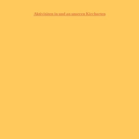
Aktivitäten in und an unseren Kirchorten