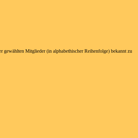
er gewählten Mitglieder (in alphabethischer Reihenfolge) bekannt zu