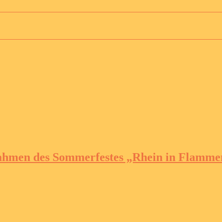
ahmen des Sommerfestes „Rhein in Flamme