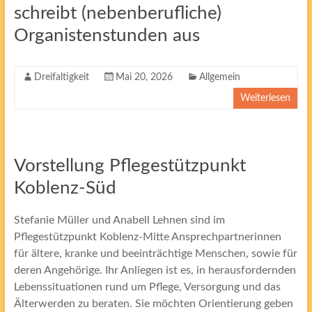
schreibt (nebenberufliche)
Organistenstunden aus
Dreifaltigkeit
Mai 20, 2026
Allgemein
Weiterlesen
Vorstellung Pflegestützpunkt
Koblenz-Süd
Stefanie Müller und Anabell Lehnen sind im
Pflegestützpunkt Koblenz-Mitte Ansprechpartnerinnen
für ältere, kranke und beeinträchtige Menschen, sowie für
deren Angehörige. Ihr Anliegen ist es, in herausfordernden
Lebenssituationen rund um Pflege, Versorgung und das
Älterwerden zu beraten. Sie möchten Orientierung geben