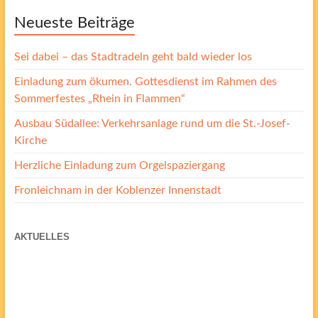
Neueste Beiträge
Sei dabei – das Stadtradeln geht bald wieder los
Einladung zum ökumen. Gottesdienst im Rahmen des
Sommerfestes „Rhein in Flammen“
A
usbau Südallee: Verkehrsanlage rund um die St.-Josef-
Kirche
Herzliche Einladung zum Orgelspaziergang
Fronleichnam in der Koblenzer Innenstadt
AKTUELLES