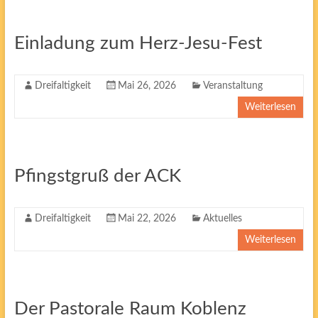
Einladung zum Herz-Jesu-Fest
Dreifaltigkeit
Mai 26, 2026
Veranstaltung
Weiterlesen
Pfingstgruß der ACK
Dreifaltigkeit
Mai 22, 2026
Aktuelles
Weiterlesen
Der Pastorale Raum Koblenz