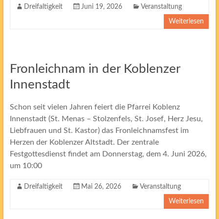
Dreifaltigkeit
Juni 19, 2026
Veranstaltung
Weiterlesen
Fronleichnam in der Koblenzer
Innenstadt
Schon seit vielen Jahren feiert die Pfarrei Koblenz
Innenstadt (St. Menas – Stolzenfels, St. Josef, Herz Jesu,
Liebfrauen und St. Kastor) das Fronleichnamsfest im
Herzen der Koblenzer Altstadt. Der zentrale
Festgottesdienst findet am Donnerstag, dem 4. Juni 2026,
um 10:00
Dreifaltigkeit
Mai 26, 2026
Veranstaltung
Weiterlesen