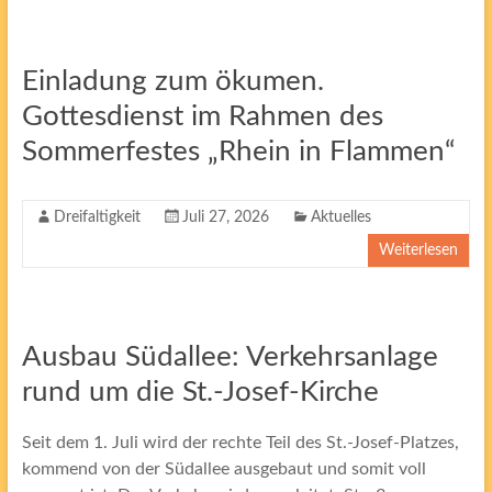
Einladung zum ökumen.
Gottesdienst im Rahmen des
Sommerfestes „Rhein in Flammen“
Dreifaltigkeit
Juli 27, 2026
Aktuelles
Weiterlesen
A
usbau Südallee: Verkehrsanlage
rund um die St.-Josef-Kirche
Seit dem 1. Juli wird der rechte Teil des St.-Josef-Platzes,
kommend von der Südallee ausgebaut und somit voll