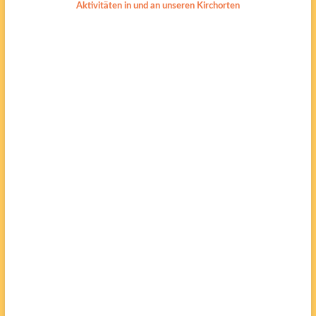
Aktivitäten in und an unseren Kirchorten