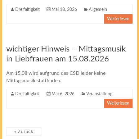
Dreifaltigkeit
Mai 18, 2026
Allgemein
Weiterlesen
wichtiger Hinweis – Mittagsmusik
in Liebfrauen am 15.08.2026
Am 15.08 wird aufgrund des CSD leider keine
Mittagsmusik stattfinden.
Dreifaltigkeit
Mai 6, 2026
Veranstaltung
Weiterlesen
« Zurück