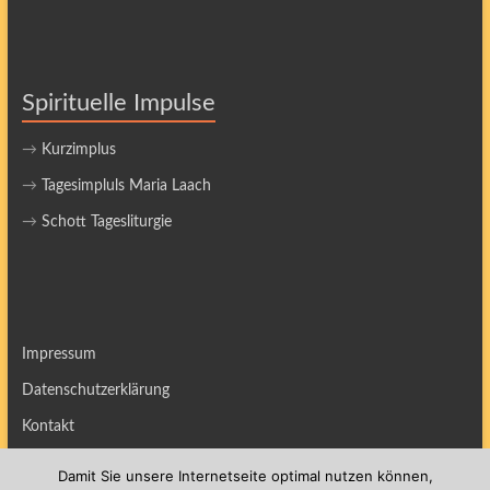
Spirituelle Impulse
→
Kurzimplus
→
Tagesimpluls Maria Laach
→
Schott Tagesliturgie
Impressum
Datenschutzerklärung
Kontakt
Damit Sie unsere Internetseite optimal nutzen können,